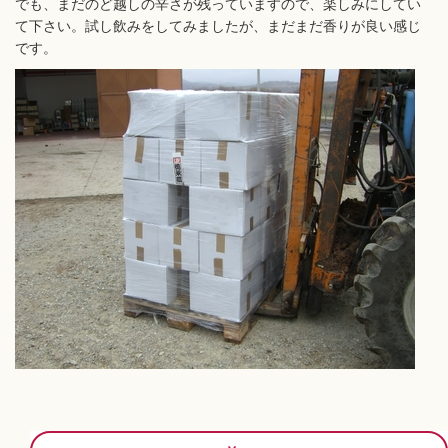
でも、まだのど越しの辛さが残っていますので、楽しみにしてい
て下さい。試し飲みをしてみましたが、まだまだ香りが良い感じ
です。