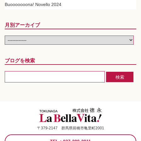
Buooooooona! Novello 2024
月別アーカイブ
ブログを検索
〒379-2147 群馬県前橋市亀里町2001