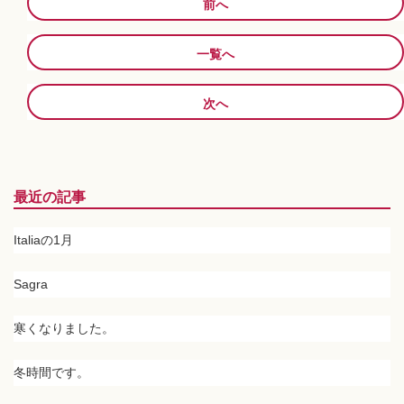
前へ
一覧へ
次へ
最近の記事
Italiaの1月
Sagra
寒くなりました。
冬時間です。