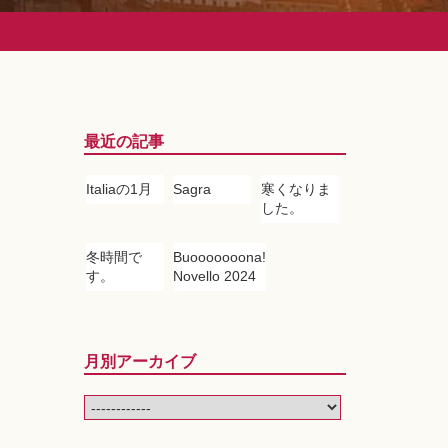
最近の記事
Italiaの1月
Sagra
寒くなりま
した。
冬時間で
Buooooooona!
す。
Novello 2024
月別アーカイブ