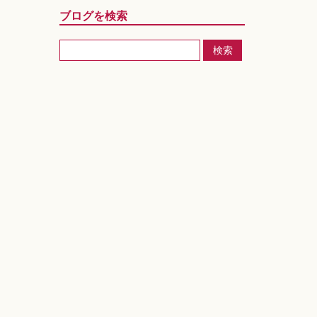
ブログを検索