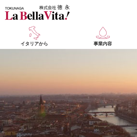
イタリアから
事業内容