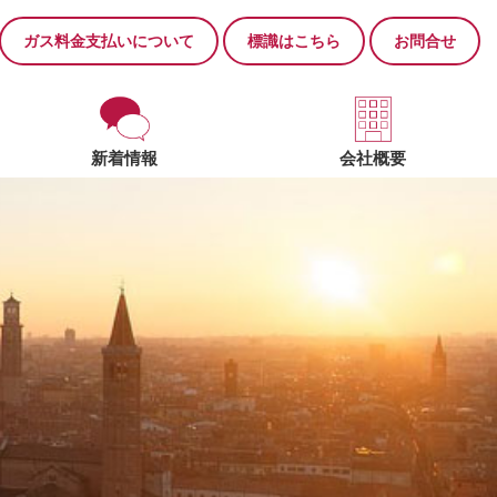
ガス料金支払いについて
標識はこちら
お問合せ
新着情報
会社概要