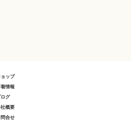
ショップ
新着情報
ブログ
会社概要
お問合せ