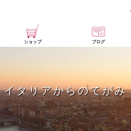
ショップ
ブログ
イタリアからのてがみ