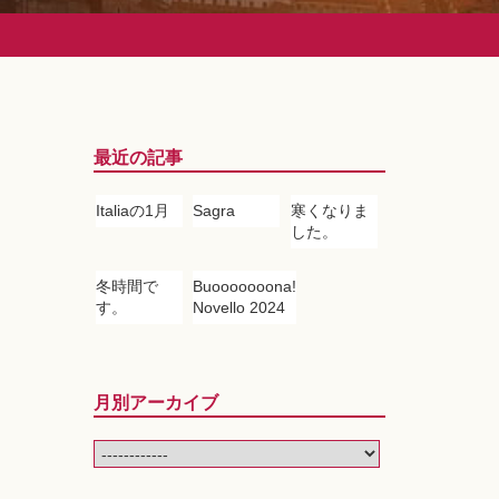
最近の記事
Italiaの1月
Sagra
寒くなりま
した。
冬時間で
Buooooooona!
す。
Novello 2024
月別アーカイブ