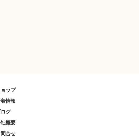
ショップ
新着情報
ブログ
会社概要
お問合せ