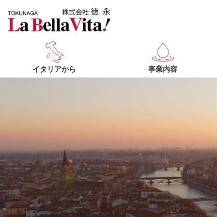
イタリアから
事業内容