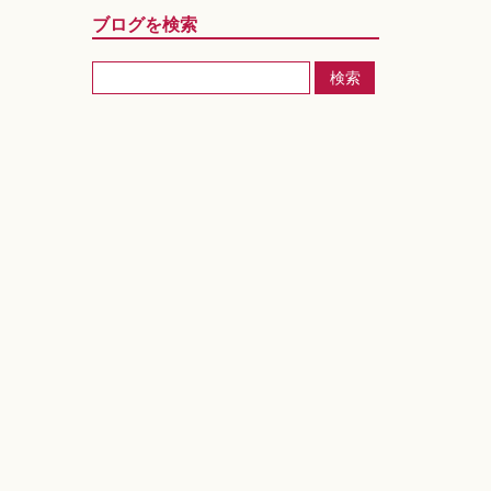
ブログを検索