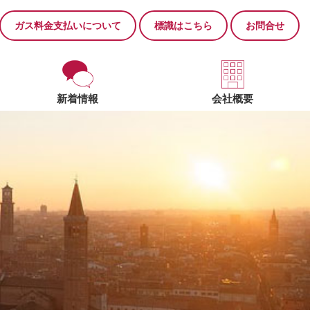
ガス料金支払いについて
標識はこちら
お問合せ
新着情報
会社概要