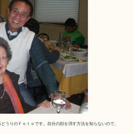
どうりのＦｏｔｏです。自分の顔を消す方法を知らないので、