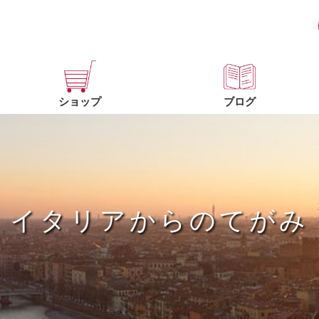
ショップ
ブログ
イタリアからのてがみ