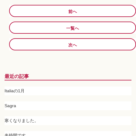
前へ
一覧へ
次へ
最近の記事
Italiaの1月
Sagra
寒くなりました。
冬時間です。