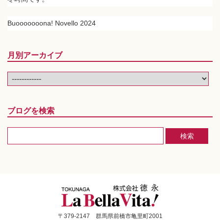
Buooooooona! Novello 2024
月別アーカイブ
ブログを検索
〒379-2147 群馬県前橋市亀里町2001