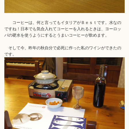
コーヒーは、何と言ってもイタリアがＢｅｓｔです。水なの
ですね！日本でも気合入れてコーヒーを入れるときは、ヨーロッ
パの硬水を使うようにするとうまいコーヒーが飲めます。
そして今、昨年の秋自分で必死に作った私のワインができたの
です。