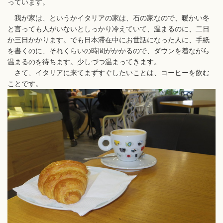
っています。
我が家は、というかイタリアの家は、石の家なので、暖かい冬
と言っても人がいないとしっかり冷えていて、温まるのに、二日
か三日かかります。でも日本滞在中にお世話になった人に、手紙
を書くのに、それくらいの時間がかかるので、ダウンを着ながら
温まるのを待ちます。少しづつ温まってきます。
さて、イタリアに来てまずすぐしたいことは、コーヒーを飲む
ことです。