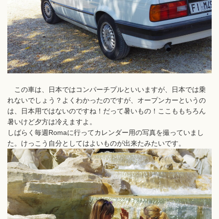
この車は、日本ではコンパーチプルといいますが、日本では乗
れないでしょう？よくわかったのですが、オープンカーというの
は、日本用ではないのですね！だって暑いもの！ここももちろん
暑いけど夕方は冷えますよ。
しばらく毎週Romaに行ってカレンダー用の写真を撮っていまし
た。けっこう自分としてはよいものが出来たみたいです。