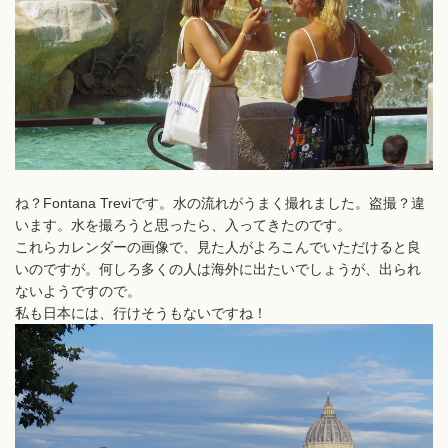
ね？Fontana Treviです。水の流れがうまく撮れました。盗撮？違
います。水を撮ろうと思ったら、入ってきたのです。
これらカレンダーの画像で、見た人がよろこんでいただけると良
いのですが。何しろ多くの人は海外に出たいでしょうが、出られ
ないようですので。
私も日本には、行けそうもないですね！