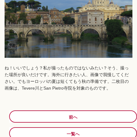
ね！いいでしょう？私が撮ったものではないみたい？そう、撮っ
た場所が良いだけです。海外に行きたい人、画像で我慢してくだ
さい。でもヨーロッパの夏は短くてもう秋の準備です。二枚目の
画像は、Tevere川とSan Pietro寺院を対象のものです。
前へ
一覧へ