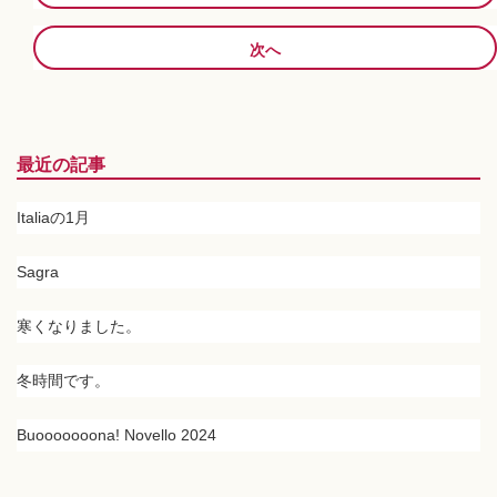
次へ
最近の記事
Italiaの1月
Sagra
寒くなりました。
冬時間です。
Buooooooona! Novello 2024