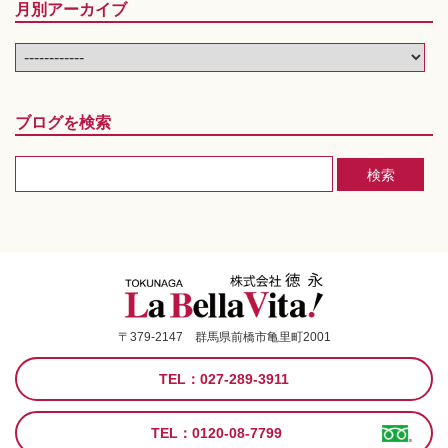
月別アーカイブ
ブログを検索
〒379-2147 群馬県前橋市亀里町2001
TEL：027-289-3911
TEL：0120-08-7799